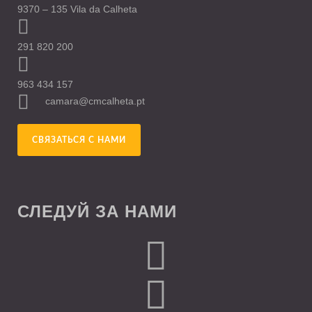
9370 – 135 Vila da Calheta
291 820 200
963 434 157
camara@cmcalheta.pt
СВЯЗАТЬСЯ С НАМИ
СЛЕДУЙ ЗА НАМИ