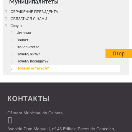
Муниципалитеты
ОБРАЩЕНИЕ ПРЕЗИДЕНТА
СВЯЗАТЬСЯ С НАМИ
Округа
История
Волость
Любопытство
Top
Почему жить?
Почему посещать?
Почему остаться?
КОНТАКТЫ
Câmara Municipal da Calheta
Avenida Dom Manuel I, nº 46 Edifício Paços do Concelho,