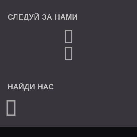
СЛЕДУЙ ЗА НАМИ
НАЙДИ НАС