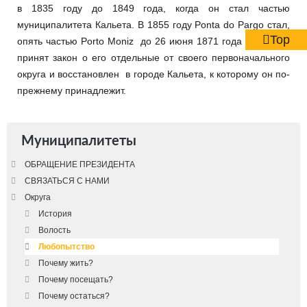
в 1835 году до 1849 года, когда он стал частью
муниципалитета Кальета. В 1855 году Ponta do Pargo стал,
Top
опять частью Porto Moniz до 26 июня 1871 года когда был
принят закон о его отдельные от своего первоначального
округа и восстановлен в городе Кальета, к которому он по-
прежнему принадлежит.
Муниципалитеты
ОБРАЩЕНИЕ ПРЕЗИДЕНТА
СВЯЗАТЬСЯ С НАМИ
Округа
История
Волость
Любопытство
Почему жить?
Почему посещать?
Почему остаться?