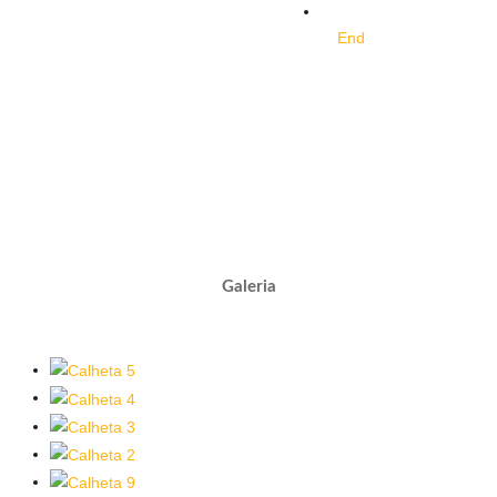
End
Galeria