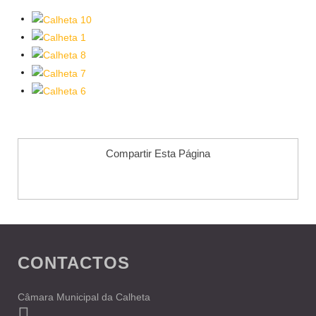
Compartir Esta Página
CONTACTOS
Câmara Municipal da Calheta