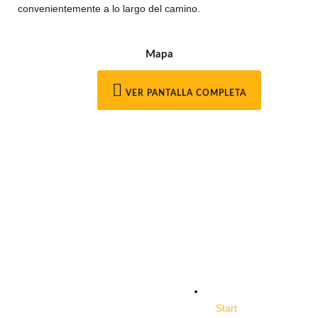
convenientemente a lo largo del camino.
Mapa
VER PANTALLA COMPLETA
Start