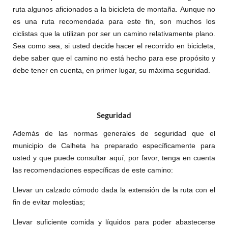
ruta algunos aficionados a la bicicleta de montaña.
Aunque no
es una ruta recomendada para este fin, son muchos los
ciclistas que la utilizan por ser un camino relativamente plano.
Sea como sea, si usted decide hacer el recorrido en bicicleta,
debe saber que el camino no está hecho para ese propósito y
debe tener en cuenta, en primer lugar, su máxima seguridad.
Seguridad
Además de las normas generales de seguridad que el
municipio de Calheta ha preparado específicamente para
usted y que puede consultar aquí, por favor, tenga en cuenta
las recomendaciones específicas de este camino:
Llevar un calzado cómodo dada la extensión de la ruta con el
fin de evitar molestias;
Llevar suficiente comida y líquidos para poder abastecerse