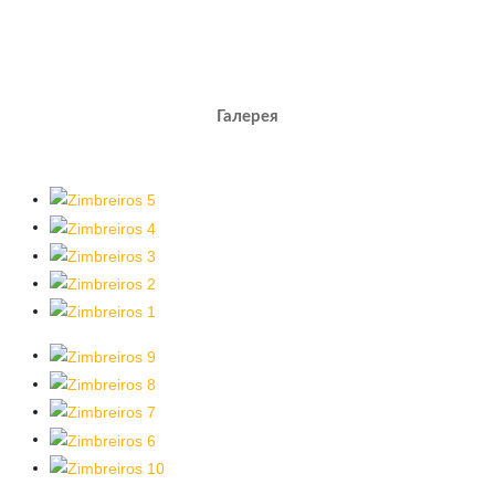
Галерея