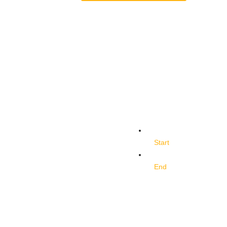
Start
End