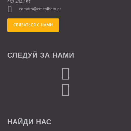
963 434 157
camara@cmcalheta.pt
СВЯЗАТЬСЯ С НАМИ
СЛЕДУЙ ЗА НАМИ
НАЙДИ НАС