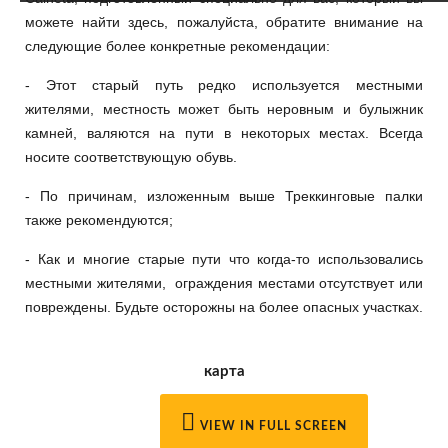
можете найти здесь, пожалуйста, обратите внимание на
следующие более конкретные рекомендации:
- Этот старый путь редко используется местными
жителями, местность может быть неровным и булыжник
камней, валяются на пути в некоторых местах. Всегда
носите соответствующую обувь.
- По причинам, изложенным выше Треккинговые палки
также рекомендуются;
- Как и многие старые пути что когда-то использовались
местными жителями, ограждения местами отсутствует или
повреждены. Будьте осторожны на более опасных участках.
карта
VIEW IN FULL SCREEN