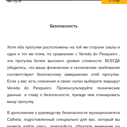
же пути.
Безопасность
Хотя оба прогулки расположены на той же стороне скалы и
одни и тот же пляж, по сравнению с Vereda do Pesqueiro ,
эта прогулка более высокого уровня сложности. ВСЕГДА
убедитесь, что ваши физические и технические требования
соответствуют безопасному завершению этой прогулки.
Если у вас есть сомнения в своих силах выберите маршрут
Vereda do Pesqueiro. Проконсультируйте технические
данные и главу о безопасности, прежде чем планировать
вашу прогулку.
В дополнение к руководству безопасности муниципалитета
Calheta, подготовленный специально для вас, который вы
можете найти здесь, пожалуйста, обратите внимание на