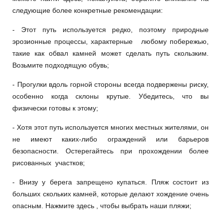
следующие более конкретные рекомендации:
- Этот путь используется редко, поэтому природные
эрозионные процессы, характерные любому побережью,
такие как обвал камней может сделать путь скользким.
Возьмите подходящую обувь;
- Прогулки вдоль горной стороны всегда подвержены риску,
особенно когда склоны крутые. Убедитесь, что вы
физически готовы к этому;
- Хотя этот путь используется многих местных жителями, он
не имеют каких-либо ограждений или барьеров
безопасности. Остерегайтесь при прохождении более
рисованных участков;
- Внизу у берега запрещено купаться. Пляж состоит из
больших скольких камней, которые делают хождение очень
опасным. Нажмите здесь , чтобы выбрать наши пляжи;