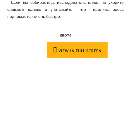
- Если вы собираетесь исследователь пляж, не уходите
слишком далеко и учитывайте что приливы здесь
поднимается очень быстро.
карта
VIEW IN FULL SCREEN