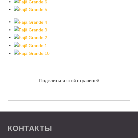
Поделиться этой страницей
КОНТАКТЫ