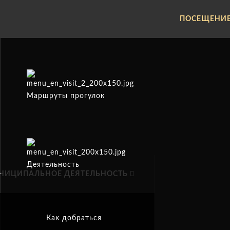
ПОСЕЩЕНИ
Маршруты прогулок
Деятельность
НИЦИПАЛЬНОЕ ДЕЯТЕЛЬНОСТЬ
Как добраться