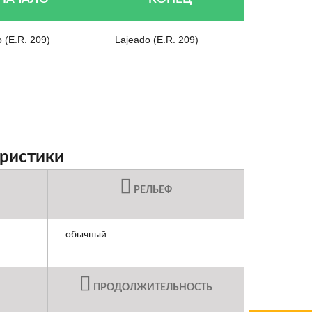
 (E.R. 209)
Lajeado (E.R. 209)
еристики
РЕЛЬЕФ
обычный
ПРОДОЛЖИТЕЛЬНОСТЬ