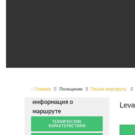
Главная
Посещение
Пешие маршруты
информация о
Leva
маршруте
ТЕХНИЧЕСКИЕ
ХАРАКТЕРИСТИКИ