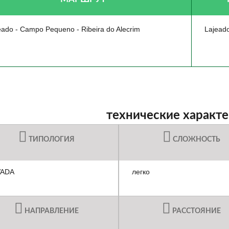
eado - Campo Pequeno - Ribeira do Alecrim
Lajeado
технические характ
ТИПОЛОГИЯ
СЛОЖНОСТЬ
VADA
легко
НАПРАВЛЕНИЕ
РАССТОЯНИЕ