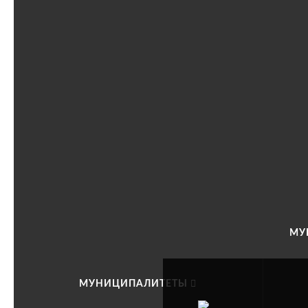
МУ
МУНИЦИПАЛИТЕТЫ