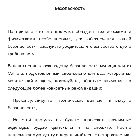
Безопасность
По причине что эта прогулка обладает техническими и
физическими особенностями, для обеспечения вашей
безопасности пожалуйста убедитесь, что вы соответствуете
требованиям.
В дополнение к руководству безопасности муниципалитет
Calheta, подготовленный специально для вас, который вы
можете найти здесь, пожалуйста, обратите внимание на
следующие более конкретные рекомендации:
- Проконсультируйте технические данные и главу о
безопасности;
- На этой прогулки вы будете пересекать различные
водопады, будьте бдительны и не спешите. Носите
непромокаемую куртку и передвигайтесь с осторожностью;