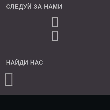
СЛЕДУЙ ЗА НАМИ
НАЙДИ НАС