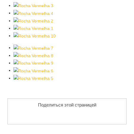
Поделиться этой страницей