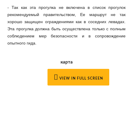
- Так как эта прогулка не включена в список прогулок
рекомендуемый правительством, Ее маршрут не так
хорошо защищен ограждениями как в соседних левадах.
Эта прогулка должна быть осуществлена только с полным
соблюдением мер безопасности и в сопровождение
опытного гида.
карта
VIEW IN FULL SCREEN