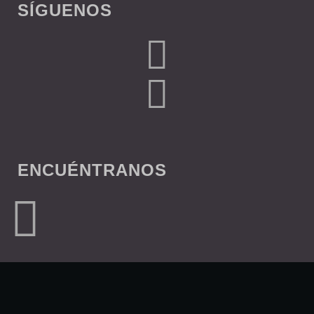
SÍGUENOS
ENCUÉNTRANOS