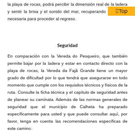
la playa de rocas, podrá percibir la dimensión real de la ladera
Top
y sentir la brisa y el sonido del mar, recuperando la energía
necesaria para proceder al regreso.
Seguridad
En comparación con la Vereda do Pesqueiro, que también
permite bajar por la ladera y estar en contacto directo con la
playa de rocas, la Vereda da Fajã Grande tiene un mayor
grado de dificultad por lo que tendrá que asegurarse en todo
momento que cumple con los requisitos técnicos y físicos de la
ruta. Consulte la ficha técnica y el capítulo de seguridad antes
de planear su caminata. Además de las normas generales de
seguridad que el municipio de Calheta ha preparado
específicamente para usted y que puede consultar aquí, por
favor, tenga en cuenta las recomendaciones específicas de
este camino: