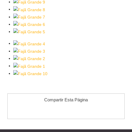
Compartir Esta Página