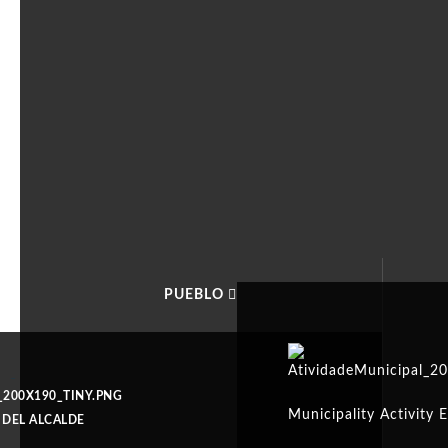
PUEBLO
Municipality Activity 
 DEL ALCALDE