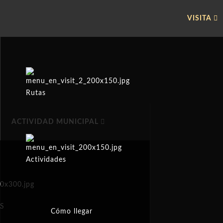
VISITA
Rutas
ACTIVIDAD MUNICIPAL
Actividades
ES
Cómo llegar