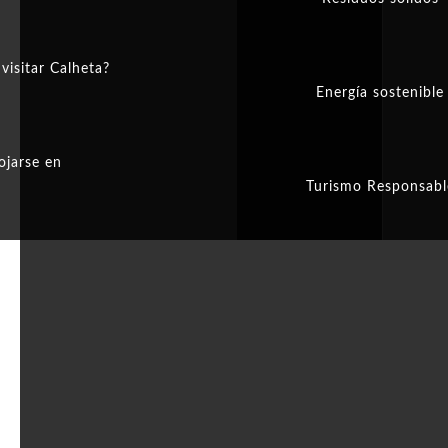
visitar Calheta?
Energía sostenible
ojarse en
Turismo Responsabl