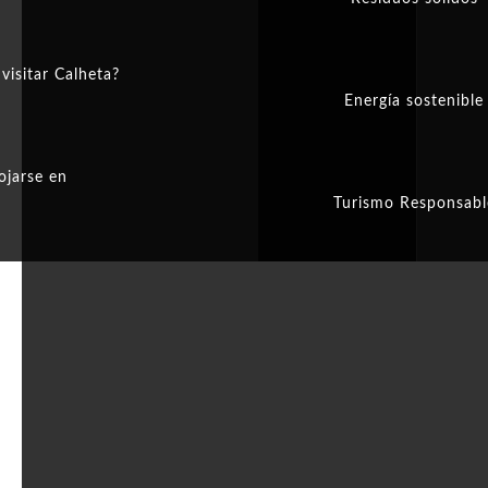
visitar Calheta?
Energía sostenible
ojarse en
Turismo Responsabl