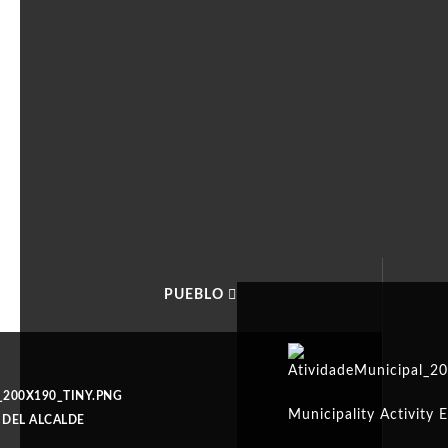
PUEBLO
Municipality Activity 
 DEL ALCALDE