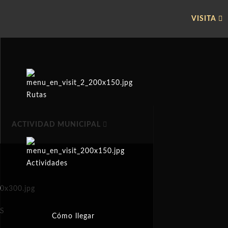
VISITA
Rutas
ACTIVIDAD MUNICIPAL
Actividades
ES
Cómo llegar