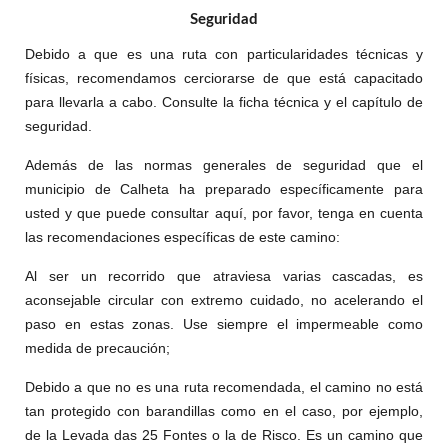
Seguridad
Debido a que es una ruta con particularidades técnicas y
físicas, recomendamos cerciorarse de que está capacitado
para llevarla a cabo. Consulte la ficha técnica y el capítulo de
seguridad.
Además de las normas generales de seguridad que el
municipio de Calheta ha preparado específicamente para
usted y que puede consultar aquí, por favor, tenga en cuenta
las recomendaciones específicas de este camino:
Al ser un recorrido que atraviesa varias cascadas, es
aconsejable circular con extremo cuidado, no acelerando el
paso en estas zonas. Use siempre el impermeable como
medida de precaución;
Debido a que no es una ruta recomendada, el camino no está
tan protegido con barandillas como en el caso, por ejemplo,
de la Levada das 25 Fontes o la de Risco. Es un camino que