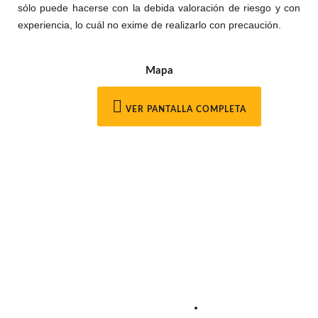
sólo puede hacerse con la debida valoración de riesgo y con
experiencia, lo cuál no exime de realizarlo con precaución.
Mapa
VER PANTALLA COMPLETA