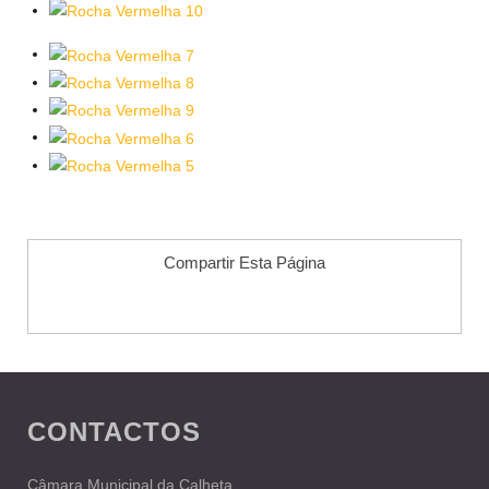
Compartir Esta Página
CONTACTOS
Câmara Municipal da Calheta