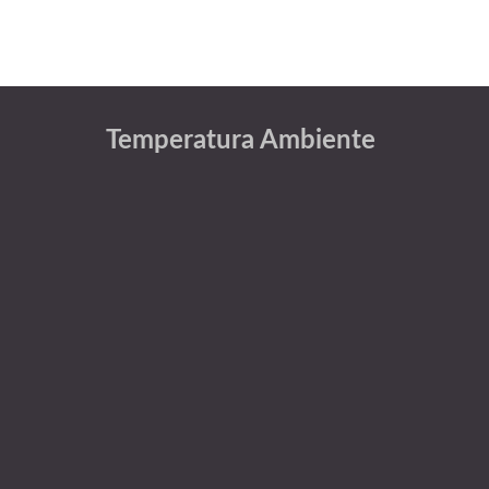
Temperatura Ambiente