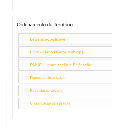
Ordenamento do Território
Legislação Aplicável
PDM - Plano Diretor Municipal
RMUE - Urbanização e Edificação
Planos de Urbanização
Reabilitação Urbana
Classificação de estradas