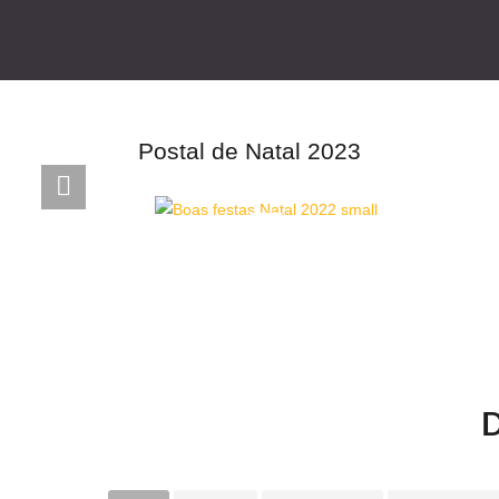
Postal de Natal 2023