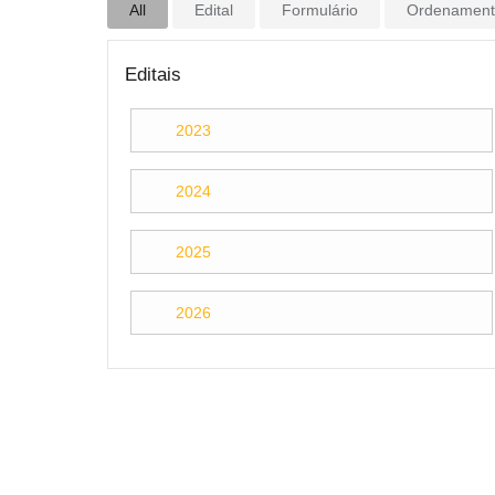
All
Edital
Formulário
Ordenamento
Editais
2023
2024
2025
2026