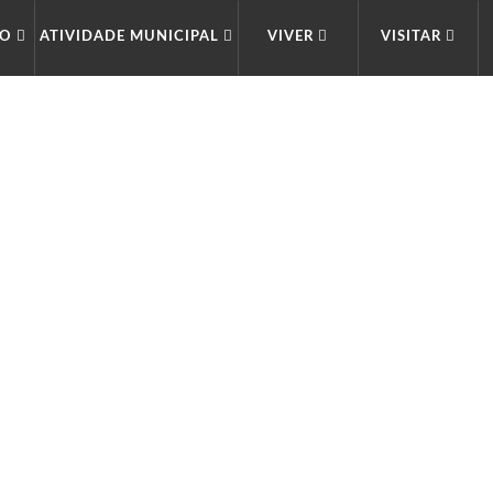
IO
ATIVIDADE MUNICIPAL
VIVER
VISITAR