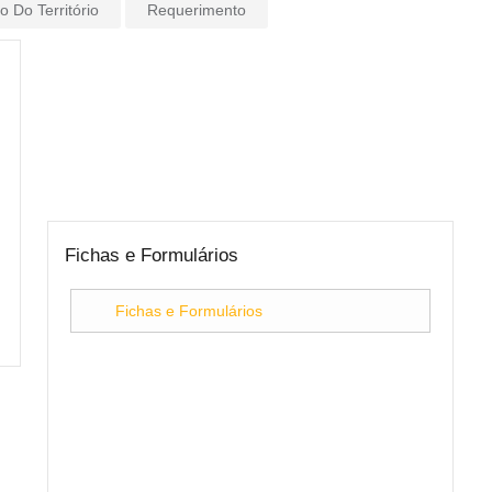
 Do Território
Requerimento
Fichas e Formulários
Fichas e Formulários