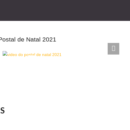
Postal de Natal 2021
S