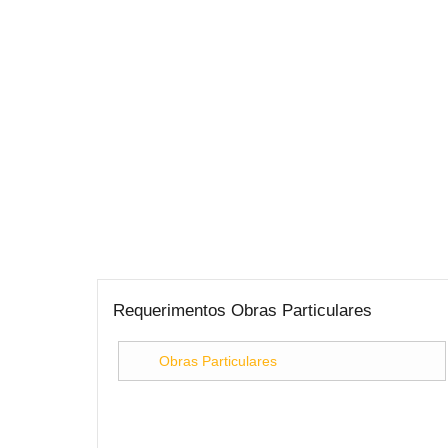
Requerimentos Obras Particulares
Obras Particulares