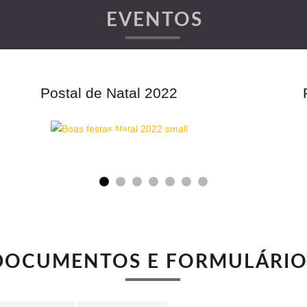
EVENTOS
Postal de Natal 2022
DOCUMENTOS E FORMULÁRIO