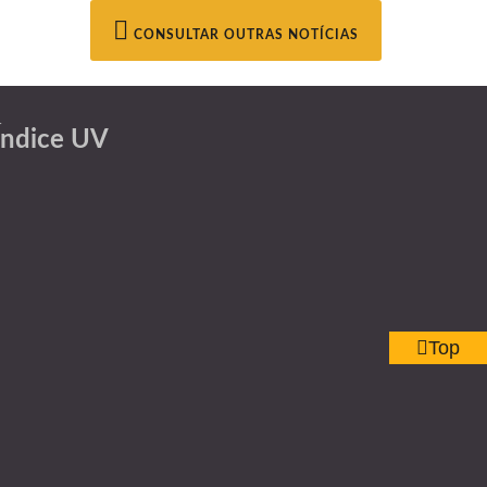
CONSULTAR OUTRAS NOTÍCIAS
Índice UV
Top