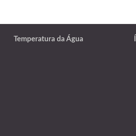
Temperatura da Água